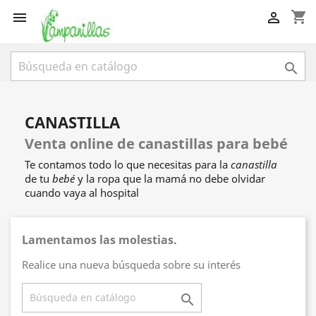
shopping_cart



CANASTILLA
Venta online de canastillas para bebé
Te contamos todo lo que necesitas para la
canastilla
de tu
bebé
y la ropa que la mamá no debe olvidar
cuando vaya al hospital
Lamentamos las molestias.
Realice una nueva búsqueda sobre su interés
