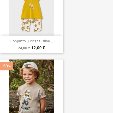
Conjunto 3 Piezas Oliva...
12,00 €
24,00 €
-50%