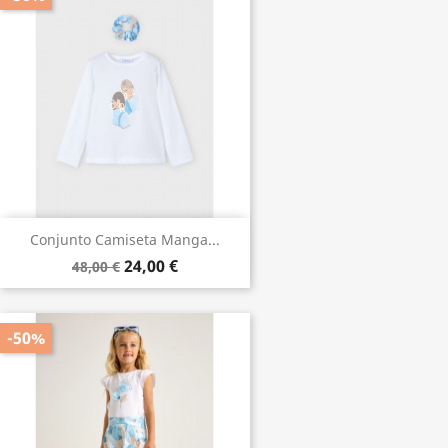
Conjunto Camiseta Manga...
24,00 €
48,00 €
-50%