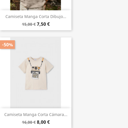
Camiseta Manga Corta Dibujo...
7,50 €
15,00 €
-50%
Camiseta Manga Corta Cámara...
8,00 €
16,00 €