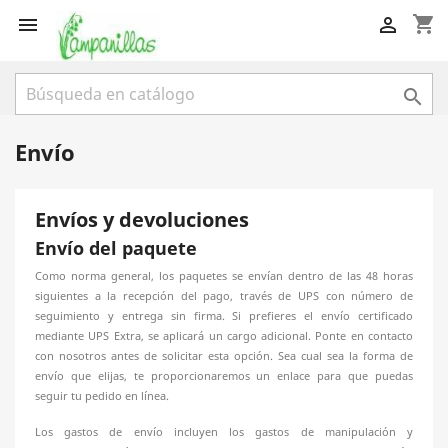
shopping_cart



Envío
Envíos y devoluciones
Envío del paquete
Como norma general, los paquetes se envían dentro de las 48 horas
siguientes a la recepción del pago, través de UPS con número de
seguimiento y entrega sin firma. Si prefieres el envío certificado
mediante UPS Extra, se aplicará un cargo adicional. Ponte en contacto
con nosotros antes de solicitar esta opción. Sea cual sea la forma de
envío que elijas, te proporcionaremos un enlace para que puedas
seguir tu pedido en línea.
Los gastos de envío incluyen los gastos de manipulación y