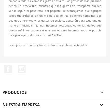
empaquetado, así como los gastos postales. Los gastos de manipulación
tienen un precio fijo, mientras que los gastos de transporte pueden
variar según el peso total del paquete. Te aconsejamos que agrupes
todos tus artículos en un mismo pedido. No podemos combinar dos
pedidos diferentes, y los gastos de envío se aplicarán para cada uno de
manera individual. No nos hacemos responsables de los daños que
pueda sufrir tu paquete tras el envío, pero hacemos todo lo posible
para proteger todos los artículos frágiles.
Las cajas son grandes y tus artículos estarán bien protegidos.
Facebook
Instagram
PRODUCTOS

NUESTRA EMPRESA
