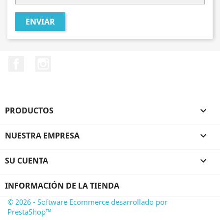
ENVIAR
Facebook
Instagram
PRODUCTOS

NUESTRA EMPRESA

SU CUENTA

INFORMACIÓN DE LA TIENDA
© 2026 - Software Ecommerce desarrollado por
PrestaShop™