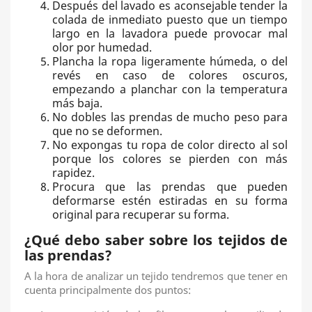
Después del lavado es aconsejable tender la
colada de inmediato puesto que un tiempo
largo en la lavadora puede provocar mal
olor por humedad.
Plancha la ropa ligeramente húmeda, o del
revés en caso de colores oscuros,
empezando a planchar con la temperatura
más baja.
No dobles las prendas de mucho peso para
que no se deformen.
No expongas tu ropa de color directo al sol
porque los colores se pierden con más
rapidez.
Procura que las prendas que pueden
deformarse estén estiradas en su forma
original para recuperar su forma.
¿Qué debo saber sobre los tejidos de
las prendas?
A la hora de analizar un tejido tendremos que tener en
cuenta principalmente dos puntos: