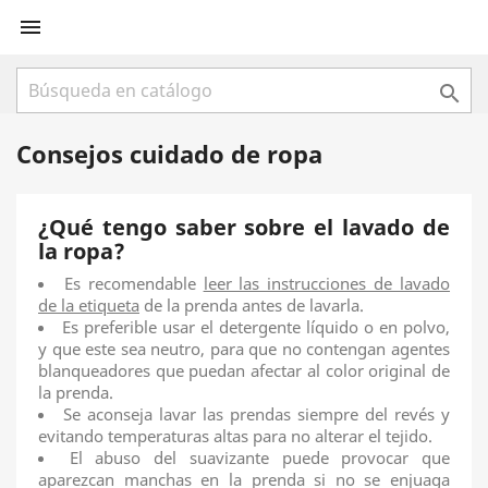


Consejos cuidado de ropa
¿Qué tengo saber sobre el lavado de
la ropa?
Es recomendable
leer las instrucciones de lavado
de la etiqueta
de la prenda antes de lavarla.
Es preferible usar el detergente líquido o en polvo,
y que este sea neutro, para que no contengan agentes
blanqueadores que puedan afectar al color original de
la prenda.
Se aconseja lavar las prendas siempre del revés y
evitando temperaturas altas para no alterar el tejido.
El abuso del suavizante puede provocar que
aparezcan manchas en la prenda si no se enjuaga