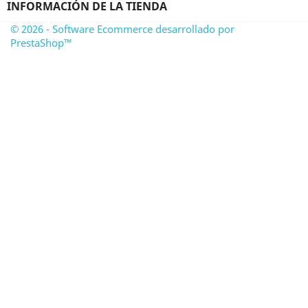
INFORMACIÓN DE LA TIENDA
© 2026 - Software Ecommerce desarrollado por
PrestaShop™