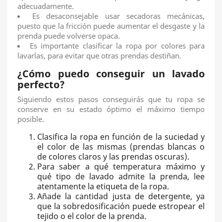
adecuadamente.
Es desaconsejable usar secadoras mecánicas,
puesto que la fricción puede aumentar el desgaste y la
prenda puede volverse opaca.
Es importante clasificar la ropa por colores para
lavarlas, para evitar que otras prendas destiñan.
¿Cómo puedo conseguir un lavado
perfecto?
Siguiendo estos pasos conseguirás que tu ropa se
conserve en su estado óptimo el máximo tiempo
posible.
Clasifica la ropa en función de la suciedad y
el color de las mismas (prendas blancas o
de colores claros y las prendas oscuras).
Para saber a qué temperatura máximo y
qué tipo de lavado admite la prenda, lee
atentamente la etiqueta de la ropa.
Añade la cantidad justa de detergente, ya
que la sobredosificación puede estropear el
tejido o el color de la prenda.