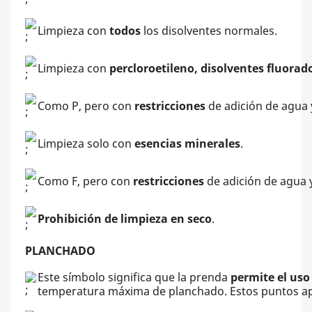
Limpieza con
todos
los disolventes normales.
Limpieza con
percloroetileno, disolventes fluorad
Como P, pero con
restricciones
de adición de agua 
Limpieza solo con
esencias minerales
.
Como F, pero con
restricciones
de adición de agua 
Prohibición de limpieza en seco
.
PLANCHADO
Este símbolo significa que la prenda
permite el uso
temperatura máxima de planchado. Estos puntos ap