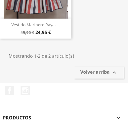
Vestido Marinero Rayas...
24,95 €
49,90 €
Mostrando 1-2 de 2 artículo(s)
Volver arriba

Facebook
Instagram
PRODUCTOS
