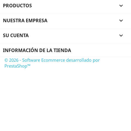
PRODUCTOS

NUESTRA EMPRESA

SU CUENTA

INFORMACIÓN DE LA TIENDA
© 2026 - Software Ecommerce desarrollado por
PrestaShop™